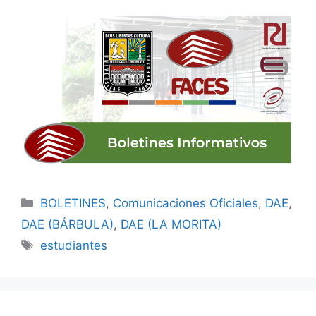
BOLETINES
,
Comunicaciones Oficiales
,
DAE
,
DAE (BÁRBULA)
,
DAE (LA MORITA)
estudiantes