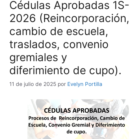
Cédulas Aprobadas 1S-
2026 (Reincorporación,
cambio de escuela,
traslados, convenio
gremiales y
diferimiento de cupo).
11 de julio de 2025
por
Evelyn Portilla