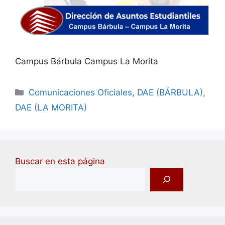
Campus Bárbula Campus La Morita
Comunicaciones Oficiales
,
DAE (BÁRBULA)
,
DAE (LA MORITA)
Buscar en esta página