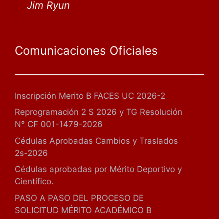
Jim Ryun
Comunicaciones Oficiales
Inscripción Merito B FACES UC 2026-2
Reprogramación 2 S 2026 y TG Resolución
N° CF 001-1479-2026
Cédulas Aprobadas Cambios y Traslados
2s-2026
Cédulas aprobadas por Mérito Deportivo y
Científico.
PASO A PASO DEL PROCESO DE
SOLICITUD MÉRITO ACADÉMICO B