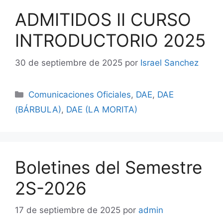
ADMITIDOS II CURSO
INTRODUCTORIO 2025
30 de septiembre de 2025
por
Israel Sanchez
Comunicaciones Oficiales
,
DAE
,
DAE
(BÁRBULA)
,
DAE (LA MORITA)
Boletines del Semestre
2S-2026
17 de septiembre de 2025
por
admin