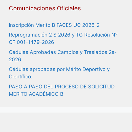
Comunicaciones Oficiales
Inscripción Merito B FACES UC 2026-2
Reprogramación 2 S 2026 y TG Resolución N°
CF 001-1479-2026
Cédulas Aprobadas Cambios y Traslados 2s-
2026
Cédulas aprobadas por Mérito Deportivo y
Científico.
PASO A PASO DEL PROCESO DE SOLICITUD
MÉRITO ACADÉMICO B