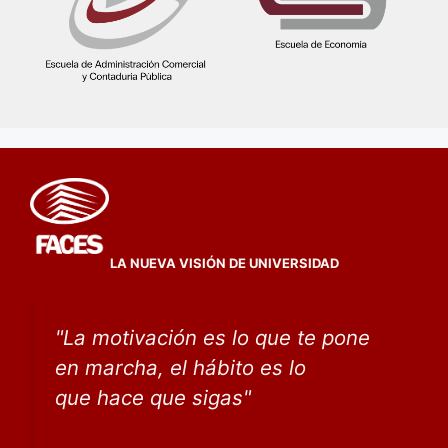
LA NUEVA VISIÓN DE UNIVERSIDAD
"
La motivación es lo que te pone
en marcha, el hábito
es lo
que
hace que sigas
"