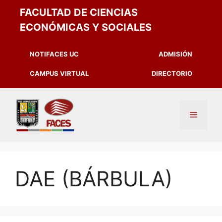
FACULTAD DE CIENCIAS
ECONÓMICAS Y SOCIALES
NOTIFACES UC
ADMISIÓN
CAMPUS VIRTUAL
DIRECTORIO
DAE (BÁRBULA)