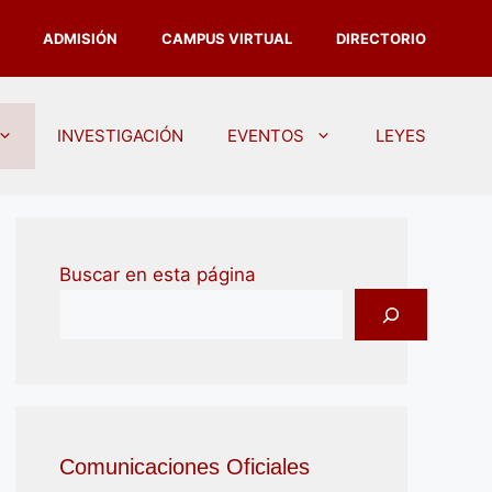
ADMISIÓN
CAMPUS VIRTUAL
DIRECTORIO
INVESTIGACIÓN
EVENTOS
LEYES
Buscar en esta página
Comunicaciones Oficiales