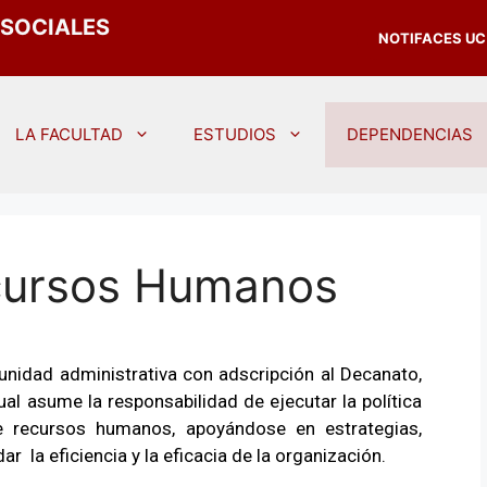
 SOCIALES
NOTIFACES UC
LA FACULTAD
ESTUDIOS
DEPENDENCIAS
ecursos Humanos
nidad administrativa con adscripción al Decanato,
ual asume la responsabilidad de ejecutar la política
e recursos humanos, apoyándose en estrategias,
 la eficiencia y la eficacia de la organización.