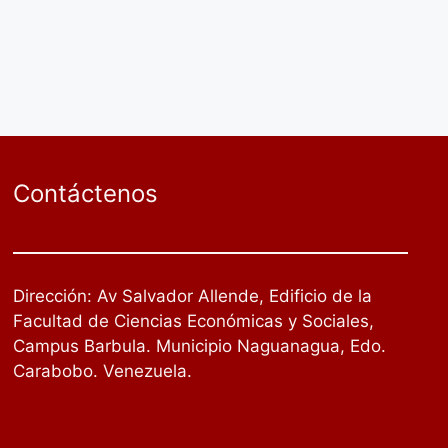
Contáctenos
Dirección: Av Salvador Allende, Edificio de la
Facultad de Ciencias Económicas y Sociales,
Campus Barbula. Municipio Naguanagua, Edo.
Carabobo. Venezuela.