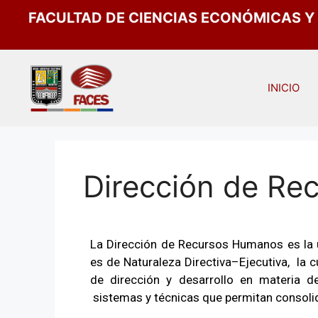
FACULTAD DE CIENCIAS ECONÓMICAS Y
INICIO
Dirección de R
La Dirección de Recursos Humanos es la u
es de Naturaleza Directiva–Ejecutiva, la c
de dirección y desarrollo en materia d
sistemas y técnicas que permitan consolidar