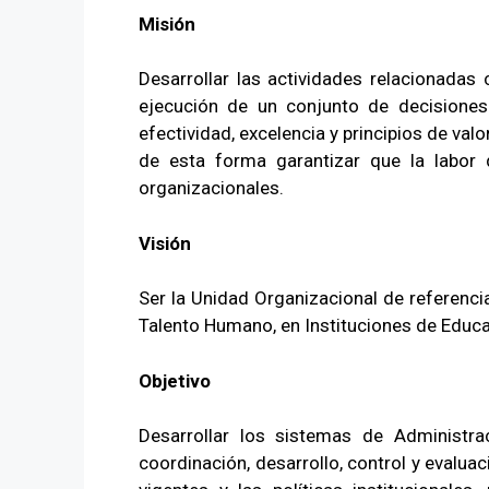
Misión
Desarrollar las actividades relacionadas
ejecución de un conjunto de decisiones 
efectividad, excelencia y principios de val
de esta forma garantizar que la labor 
organizacionales.
Visión
Ser la Unidad Organizacional de referencia 
Talento Humano, en Instituciones de Educa
Objetivo
Desarrollar los sistemas de Administr
coordinación, desarrollo, control y evalua