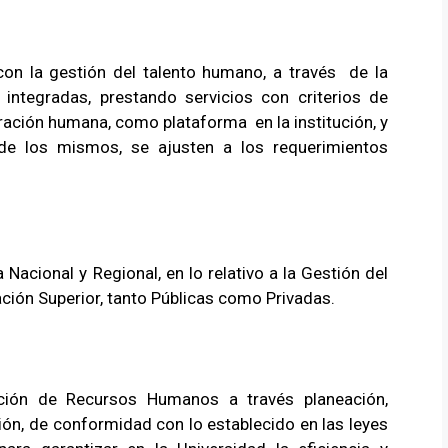
 con la gestión del talento humano, a través de la
integradas, prestando servicios con criterios de
oración humana, como plataforma en la institución, y
de los mismos, se ajusten a los requerimientos
Nacional y Regional, en lo relativo a la Gestión del
ción Superior, tanto Públicas como Privadas.
ación de Recursos Humanos a través planeación,
ción, de conformidad con lo establecido en las leyes