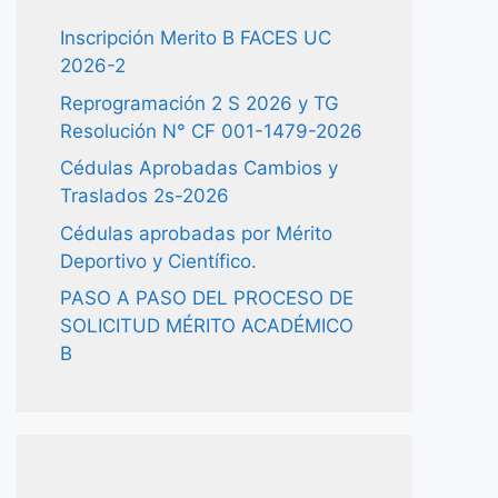
Inscripción Merito B FACES UC
2026-2
Reprogramación 2 S 2026 y TG
Resolución N° CF 001-1479-2026
Cédulas Aprobadas Cambios y
Traslados 2s-2026
Cédulas aprobadas por Mérito
Deportivo y Científico.
PASO A PASO DEL PROCESO DE
SOLICITUD MÉRITO ACADÉMICO
B