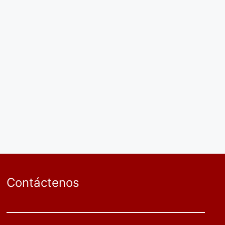
Contáctenos