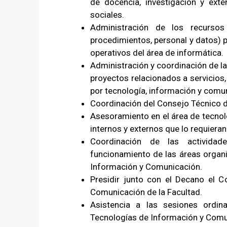
de docencia, investigación y ext
sociales.
Administración de los recursos
procedimientos, personal y datos) p
operativos del área de informática.
Administración y coordinación de la
proyectos relacionados a servicios,
por tecnología, información y comun
Coordinación del Consejo Técnico 
Asesoramiento en el área de tecnol
internos y externos que lo requiera
Coordinación de las actividade
funcionamiento de las áreas organi
Información y Comunicación.
Presidir junto con el Decano el 
Comunicación de la Facultad.
Asistencia a las sesiones ordin
Tecnologías de Información y Comu