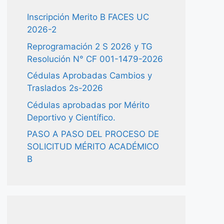
Inscripción Merito B FACES UC
2026-2
Reprogramación 2 S 2026 y TG
Resolución N° CF 001-1479-2026
Cédulas Aprobadas Cambios y
Traslados 2s-2026
Cédulas aprobadas por Mérito
Deportivo y Científico.
PASO A PASO DEL PROCESO DE
SOLICITUD MÉRITO ACADÉMICO
B