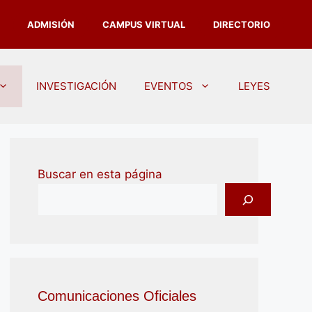
ADMISIÓN
CAMPUS VIRTUAL
DIRECTORIO
INVESTIGACIÓN
EVENTOS
LEYES
Buscar en esta página
Comunicaciones Oficiales