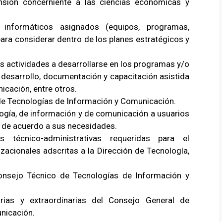
ensión concerniente a las ciencias económicas y
 informáticos asignados (equipos, programas,
ara considerar dentro de los planes estratégicos y
s actividades a desarrollarse en los programas y/o
 desarrollo, documentación y capacitación asistida
icación, entre otros.
de Tecnologías de Información y Comunicación.
ogía, de información y de comunicación a usuarios
n de acuerdo a sus necesidades.
s técnico-administrativas requeridas para el
zacionales adscritas a la Dirección de Tecnología,
Consejo Técnico de Tecnologías de Información y
arias y extraordinarias del Consejo General de
nicación.