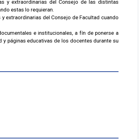
as y extraordinarias del Consejo de las distintas
ando estas lo requieran.
s y extraordinarias del Consejo de Facultad cuando
ocumentales e institucionales, a fín de ponerse a
ad y páginas educativas de los docentes durante su