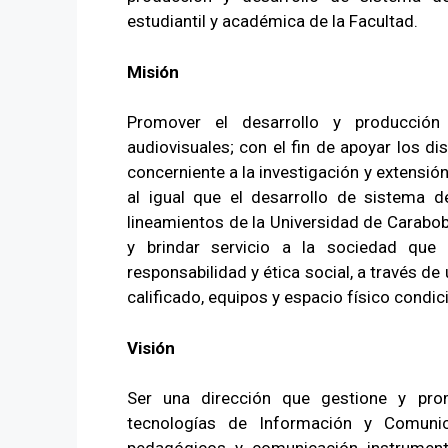
estudiantil y académica de la Facultad.
Misión
Promover el desarrollo y producción 
audiovisuales; con el fin de apoyar los d
concerniente a la investigación y extensió
al igual que el desarrollo de sistema 
lineamientos de la Universidad de Carabo
y brindar servicio a la sociedad que 
responsabilidad y ética social, a través d
calificado, equipos y espacio físico condi
Visión
Ser una dirección que gestione y pro
tecnologías de Información y Comuni