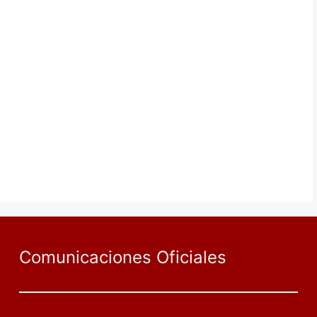
Comunicaciones Oficiales