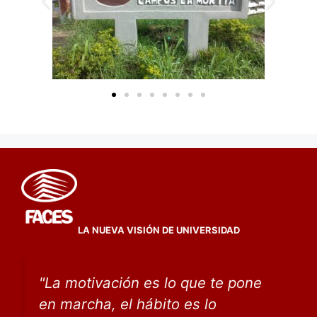
LA NUEVA VISIÓN DE UNIVERSIDAD
"
La motivación es lo que te pone
en marcha, el hábito
es lo