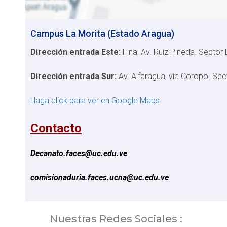
Campus La Morita (Estado Aragua)
Dirección entrada Este:
Final Av. Ruíz Pineda. Sector 
Dirección entrada Sur:
Av. Alfaragua, vía Coropo. Sect
Haga click para ver en Google Maps
Contacto
Decanato.faces@uc.edu.ve
comisionaduria.faces.ucna@uc.edu.ve
Nuestras Redes Sociales :