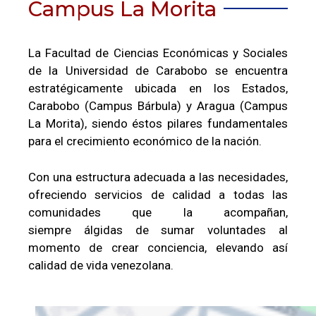
Campus La Morita
La Facultad de Ciencias Económicas y Sociales
de la Universidad de Carabobo se encuentra
estratégicamente ubicada en los Estados,
Carabobo (Campus Bárbula) y Aragua (Campus
La Morita), siendo éstos pilares fundamentales
para el crecimiento económico de la nación.
Con una estructura adecuada a las necesidades,
ofreciendo servicios de calidad a todas las
comunidades que la acompañan,
siempre álgidas de sumar voluntades al
momento de crear conciencia, elevando así
calidad de vida venezolana.