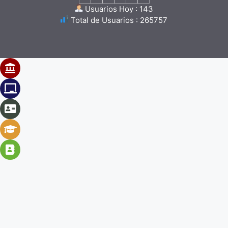
Usuarios Hoy : 143
Total de Usuarios : 265757