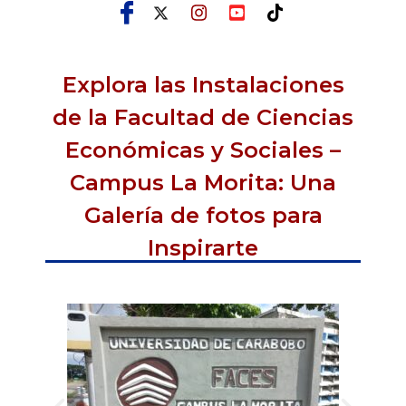
Explora las Instalaciones
de la Facultad de Ciencias
Económicas y Sociales –
Campus La Morita: Una
Galería de fotos para
Inspirarte