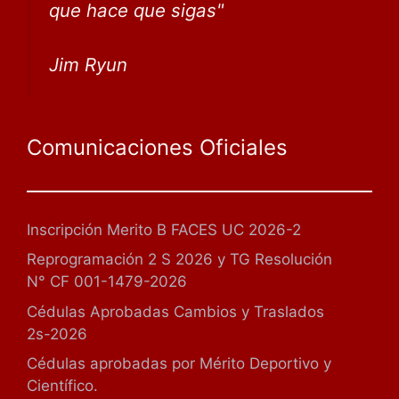
que
hace que sigas
"
Jim Ryun
Comunicaciones Oficiales
Inscripción Merito B FACES UC 2026-2
Reprogramación 2 S 2026 y TG Resolución
N° CF 001-1479-2026
Cédulas Aprobadas Cambios y Traslados
2s-2026
Cédulas aprobadas por Mérito Deportivo y
Científico.