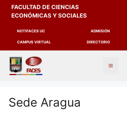
FACULTAD DE CIENCIAS
ECONÓMICAS Y SOCIALES
NOTIFACES UC
ADMISIÓN
CAMPUS VIRTUAL
DIRECTORIO
Sede Aragua