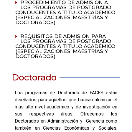
PROCEDIMIENTO DE ADMISIÓN A
LOS PROGRAMAS DE POSTGRADO
CONDUCENTES A TÍTULO ACADÉMICO
(ESPECIALIZACIONES, MAESTRÍAS Y
DOCTORADOS)
REQUISITOS DE ADMISIÓN PARA
LOS PROGRAMAS DE POSTGRADO
CONDUCENTES A TÍTULO ACADÉMICO
(ESPECIALIZACIONES, MAESTRÍAS Y
DOCTORADOS)
Doctorado
Los programas de Doctorado de FACES están
diseñados para aquellos que buscan alcanzar el
más alto nivel académico y de investigación en
sus respectivas áreas. Ofrecemos los
Doctorados en Administración y Gerencia como
también en Ciencias Económicas y Sociales.