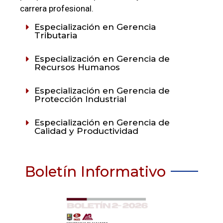
carrera profesional.
Especialización en Gerencia
Tributaria
Especialización en Gerencia de
Recursos Humanos
Especialización en Gerencia de
Protección Industrial
Especialización en Gerencia de
Calidad y Productividad
Boletín Informativo