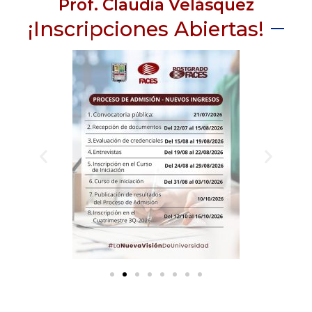
Prof. Claudia Velásquez
¡Inscripciones Abiertas!