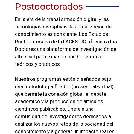
Postdoctorados
En la era de la transformación digital y las
tecnologías disruptivas, la actualización del
conocimiento es constante. Los Estudios
Postdoctorales de la FACES-UC ofrecen a los
Doctores una plataforma de investigación de
alto nivel para expandir sus horizontes
teóricos y prácticos.
Nuestros programas están diseñados bajo
una metodología flexible (presencial-virtual)
que permite la conexión global, el debate
académico y la producción de artículos
científicos publicables. Únete a una
comunidad de investigadores dedicados a
analizar los nuevos retos de la sociedad del
conocimiento y a generar un impacto real en