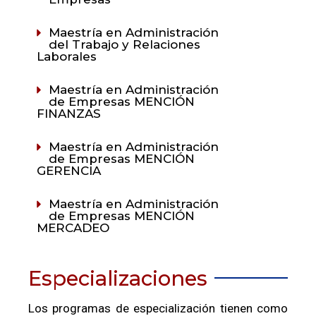
Maestría en Administración
del Trabajo y Relaciones
Laborales
Maestría en Administración
de Empresas MENCIÓN
FINANZAS
Maestría en Administración
de Empresas MENCIÓN
GERENCIA
Maestría en Administración
de Empresas MENCIÓN
MERCADEO
Especializaciones
Los programas de especialización tienen como