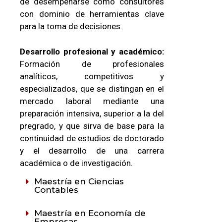
de desempeñarse como consultores
con dominio de herramientas clave
para la toma de decisiones.
Desarrollo profesional y académico:
Formación de profesionales
analíticos, competitivos y
especializados, que se distingan en el
mercado laboral mediante una
preparación intensiva, superior a la del
pregrado, y que sirva de base para la
continuidad de estudios de doctorado
y el desarrollo de una carrera
académica o de investigación.
Maestría en Ciencias
Contables
Maestría en Economía de
Empresas