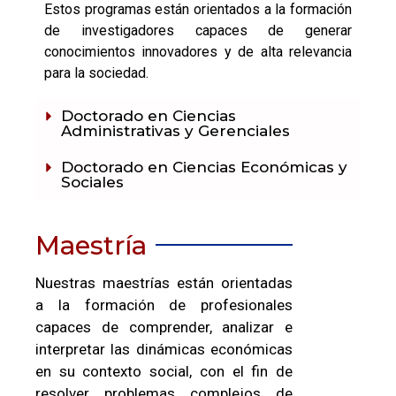
Estos programas están orientados a la formación
de investigadores capaces de generar
conocimientos innovadores y de alta relevancia
para la sociedad.
Doctorado en Ciencias
Administrativas y Gerenciales
Doctorado en Ciencias Económicas y
Sociales
Maestría
Nuestras maestrías están orientadas
a la formación de profesionales
capaces de comprender, analizar e
interpretar las dinámicas económicas
en su contexto social, con el fin de
resolver problemas complejos de