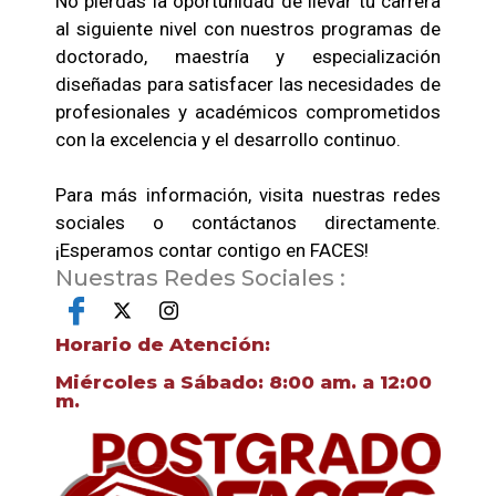
No pierdas la oportunidad de llevar tu carrera
al siguiente nivel con nuestros programas de
doctorado, maestría y especialización
diseñadas para satisfacer las necesidades de
profesionales y académicos comprometidos
con la excelencia y el desarrollo continuo.
Para más información, visita nuestras redes
sociales o contáctanos directamente.
¡Esperamos contar contigo en FACES!
Nuestras Redes Sociales :
Horario de Atención:
Miércoles a Sábado: 8:00 am. a 12:00
m.