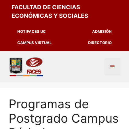
FACULTAD DE CIENCIAS
ECONÓMICAS Y SOCIALES
NOTIFACES UC
ADMISIÓN
CAMPUS VIRTUAL
DIRECTORIO
Programas de
Postgrado Campus