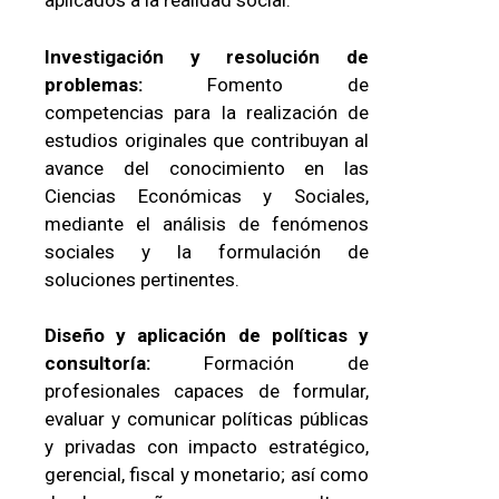
aplicados a la realidad social.
Investigación y resolución de
problemas:
Fomento de
competencias para la realización de
estudios originales que contribuyan al
avance del conocimiento en las
Ciencias Económicas y Sociales,
mediante el análisis de fenómenos
sociales y la formulación de
soluciones pertinentes.
Diseño y aplicación de políticas y
consultoría:
Formación de
profesionales capaces de formular,
evaluar y comunicar políticas públicas
y privadas con impacto estratégico,
gerencial, fiscal y monetario; así como