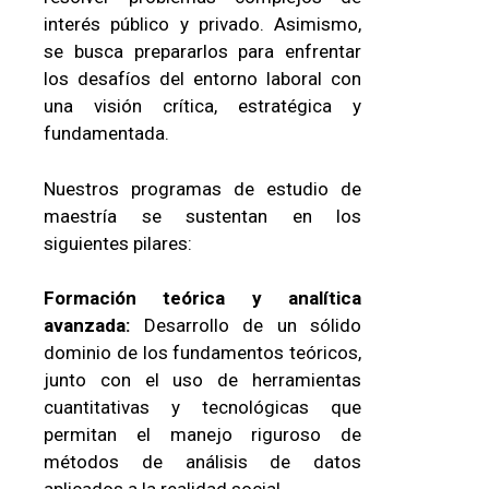
interés público y privado. Asimismo,
se busca prepararlos para enfrentar
los desafíos del entorno laboral con
una visión crítica, estratégica y
fundamentada.
Nuestros programas de estudio de
maestría se sustentan en los
siguientes pilares:
Formación teórica y analítica
avanzada:
Desarrollo de un sólido
dominio de los fundamentos teóricos,
junto con el uso de herramientas
cuantitativas y tecnológicas que
permitan el manejo riguroso de
métodos de análisis de datos