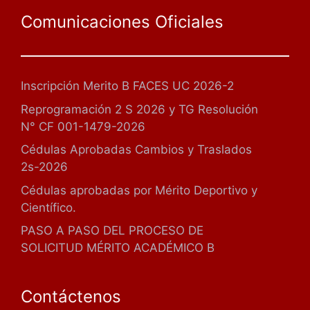
Comunicaciones Oficiales
Inscripción Merito B FACES UC 2026-2
Reprogramación 2 S 2026 y TG Resolución
N° CF 001-1479-2026
Cédulas Aprobadas Cambios y Traslados
2s-2026
Cédulas aprobadas por Mérito Deportivo y
Científico.
PASO A PASO DEL PROCESO DE
SOLICITUD MÉRITO ACADÉMICO B
Contáctenos