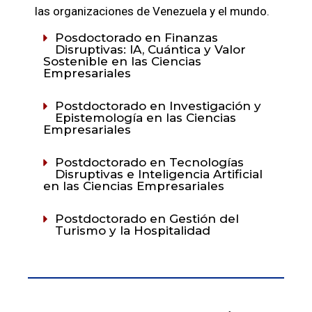
las organizaciones de Venezuela y el mundo.
Posdoctorado en Finanzas
Disruptivas: IA, Cuántica y Valor
Sostenible en las Ciencias
Empresariales
Postdoctorado en Investigación y
Epistemología en las Ciencias
Empresariales
Postdoctorado en Tecnologías
Disruptivas e Inteligencia Artificial
en las Ciencias Empresariales
Postdoctorado en Gestión del
Turismo y la Hospitalidad