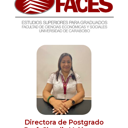
Directora de Postgrado