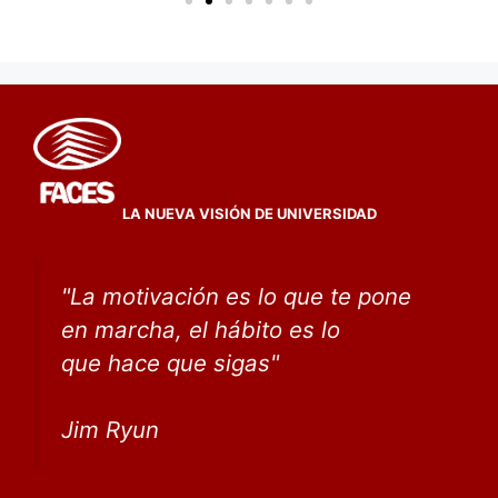
LA NUEVA VISIÓN DE UNIVERSIDAD
"
La motivación es lo que te pone
en marcha, el hábito
es lo
que
hace que sigas
"
Jim Ryun