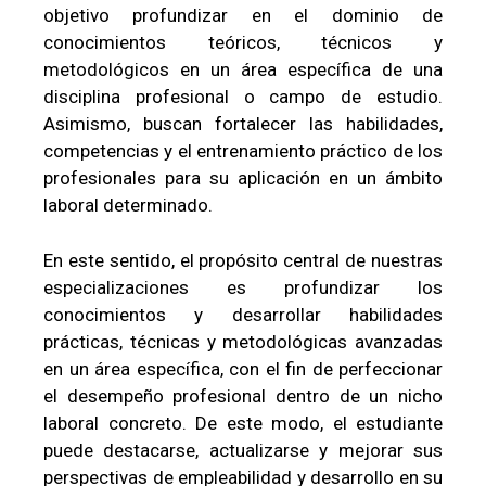
objetivo profundizar en el dominio de
conocimientos teóricos, técnicos y
metodológicos en un área específica de una
disciplina profesional o campo de estudio.
Asimismo, buscan fortalecer las habilidades,
competencias y el entrenamiento práctico de los
profesionales para su aplicación en un ámbito
laboral determinado.
En este sentido, el propósito central de nuestras
especializaciones es profundizar los
conocimientos y desarrollar habilidades
prácticas, técnicas y metodológicas avanzadas
en un área específica, con el fin de perfeccionar
el desempeño profesional dentro de un nicho
laboral concreto. De este modo, el estudiante
puede destacarse, actualizarse y mejorar sus
perspectivas de empleabilidad y desarrollo en su