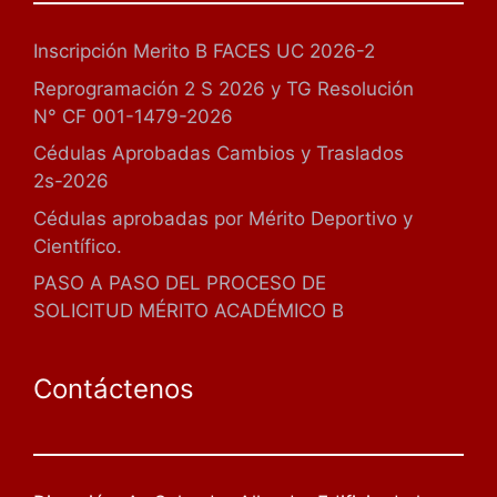
Inscripción Merito B FACES UC 2026-2
Reprogramación 2 S 2026 y TG Resolución
N° CF 001-1479-2026
Cédulas Aprobadas Cambios y Traslados
2s-2026
Cédulas aprobadas por Mérito Deportivo y
Científico.
PASO A PASO DEL PROCESO DE
SOLICITUD MÉRITO ACADÉMICO B
Contáctenos