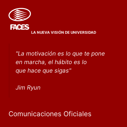
LA NUEVA VISIÓN DE UNIVERSIDAD
"
La motivación es lo que te pone
en marcha, el hábito
es lo
que
hace que sigas
"
Jim Ryun
Comunicaciones Oficiales