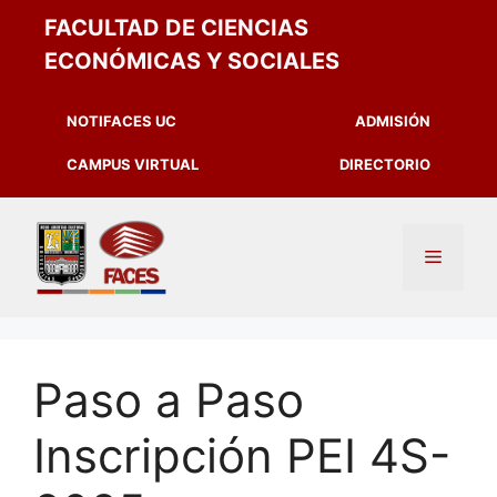
FACULTAD DE CIENCIAS
ECONÓMICAS Y SOCIALES
NOTIFACES UC
ADMISIÓN
CAMPUS VIRTUAL
DIRECTORIO
Paso a Paso
Inscripción PEI 4S-