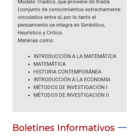
Modelo Tríadico, que proviene de triada
(conjunto de conocimientos estrechamente
vinculados entre sí, por lo tanto el
pensamiento se integra en Simbólico,
Heurístico y Critico.
Materias como:
INTRODUCCIÓN A LA MATEMÁTICA
MATEMÁTICA
HISTORIA CONTEMPORÁNEA
INTRODUCCIÓN A LA ECONOMÍA
MÉTODOS DE INVESTIGACIÓN I
MÉTODOS DE INVESTIGACIÓN II
Boletines Informativos