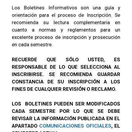
Los Boletines Informativos son una guía y
orientación para el proceso de Inscripción. Se
recomienda su lectura complementaria en
cuanto a normas y reglamentos para un
excelente proceso de inscripción y prosecución
en cada semestre.
RECUERDE QUE SÓLO USTED, ES
RESPONSABLE DE LO QUE SELECCIONA AL
INSCRIBIRSE. SE RECOMIENDA GUARDAR
CONSTANCIA DE SU INSCRIPCIÓN A LOS
FINES DE CUALQUIER REVISIÓN O RECLAMO.
LOS BOLETINES PUEDEN SER MODIFICADOS
CADA SEMESTRE POR LO QUE SE DEBE
REVISAR LA INFORMACIÓN PUBLICADA EN EL
APARTADO
COMUNICACIONES OFICIALES
, EL