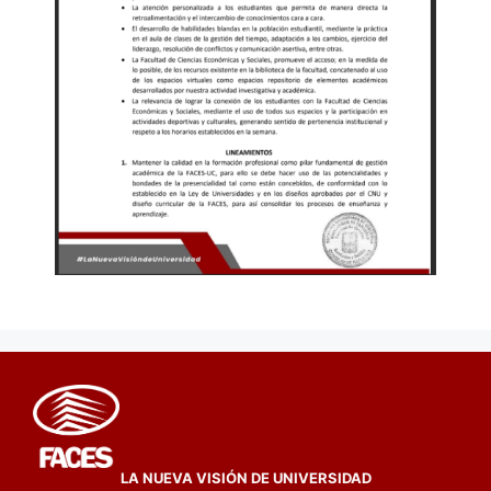
LA NUEVA VISIÓN DE UNIVERSIDAD