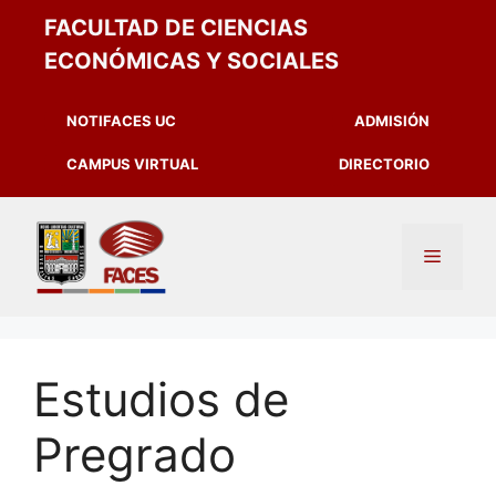
FACULTAD DE CIENCIAS
ECONÓMICAS Y SOCIALES
NOTIFACES UC
ADMISIÓN
CAMPUS VIRTUAL
DIRECTORIO
Estudios de
Pregrado