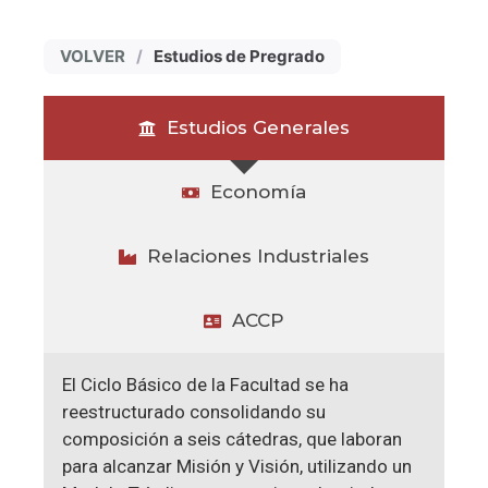
VOLVER
/
Estudios de Pregrado
Estudios Generales
Economía
Relaciones Industriales
ACCP
El Ciclo Básico de la Facultad se ha
reestructurado consolidando su
composición a seis cátedras, que laboran
para alcanzar Misión y Visión, utilizando un