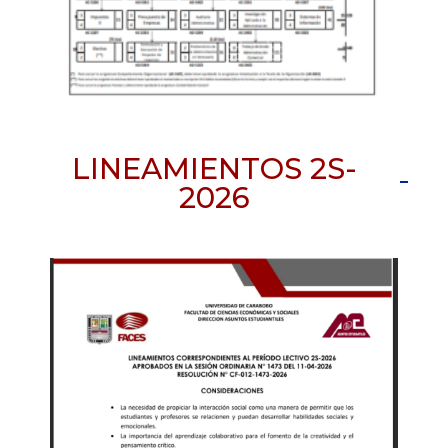
LINEAMIENTOS 2S-
2026