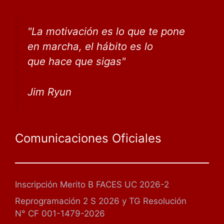
"
La motivación es lo que te pone
en marcha, el hábito
es lo
que
hace que sigas
"
Jim Ryun
Comunicaciones Oficiales
Inscripción Merito B FACES UC 2026-2
Reprogramación 2 S 2026 y TG Resolución
N° CF 001-1479-2026