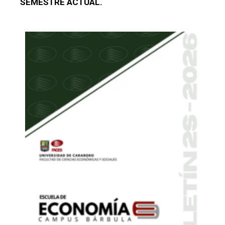
SEMESTRE ACTUAL.