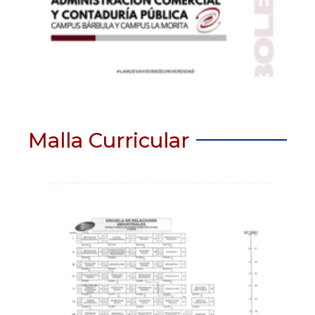
Malla Curricular