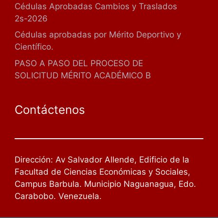
Cédulas Aprobadas Cambios y Traslados
2s-2026
Cédulas aprobadas por Mérito Deportivo y
Científico.
PASO A PASO DEL PROCESO DE
SOLICITUD MÉRITO ACADÉMICO B
Contáctenos
Dirección: Av Salvador Allende, Edificio de la
Facultad de Ciencias Económicas y Sociales,
Campus Barbula. Municipio Naguanagua, Edo.
Carabobo. Venezuela.