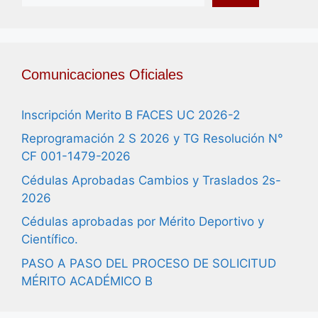
Comunicaciones Oficiales
Inscripción Merito B FACES UC 2026-2
Reprogramación 2 S 2026 y TG Resolución N°
CF 001-1479-2026
Cédulas Aprobadas Cambios y Traslados 2s-
2026
Cédulas aprobadas por Mérito Deportivo y
Científico.
PASO A PASO DEL PROCESO DE SOLICITUD
MÉRITO ACADÉMICO B