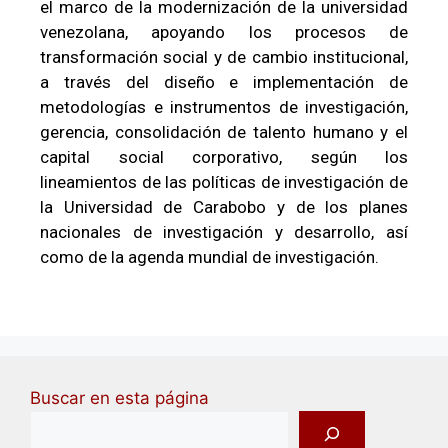
el marco de la modernización de la universidad
venezolana, apoyando los procesos de
transformación social y de cambio institucional,
a través del diseño e implementación de
metodologías e instrumentos de investigación,
gerencia, consolidación de talento humano y el
capital social corporativo, según los
lineamientos de las políticas de investigación de
la Universidad de Carabobo y de los planes
nacionales de investigación y desarrollo, así
como de la agenda mundial de investigación.
Buscar en esta página