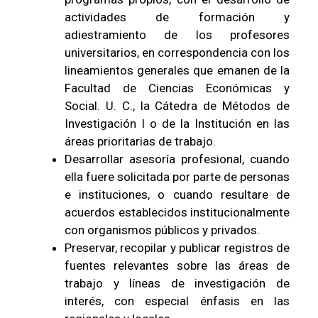
actividades de formación y
adiestramiento de los profesores
universitarios, en correspondencia con los
lineamientos generales que emanen de la
Facultad de Ciencias Económicas y
Social. U. C., la Cátedra de Métodos de
Investigación I o de la Institución en las
áreas prioritarias de trabajo.
Desarrollar asesoría profesional, cuando
ella fuere solicitada por parte de personas
e instituciones, o cuando resultare de
acuerdos establecidos institucionalmente
con organismos públicos y privados.
Preservar, recopilar y publicar registros de
fuentes relevantes sobre las áreas de
trabajo y líneas de investigación de
interés, con especial énfasis en las