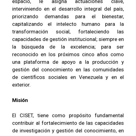
espacio, le asigna actuaciones clave,
interviniendo en el desarrollo integral del país,
priorizando demandas para el bienestar,
capitalizando el intelecto humano para la
transformación social, fortaleciendo las
capacidades de gestión institucional; siempre en
la búsqueda de la excelencia; para ser
reconocido en los próximos cinco años como
una plataforma de apoyo a la producción y
gestión del conocimiento en las comunidades
de científicos sociales en Venezuela y en el
exterior.
Misión
El CISET, tiene como propósito fundamental
contribuir al fortalecimiento de las capacidades
de investigación y gestión del conocimiento, en