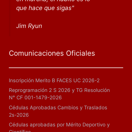
que
hace que sigas
"
Jim Ryun
Comunicaciones Oficiales
Inscripción Merito B FACES UC 2026-2
Reprogramación 2 S 2026 y TG Resolución
N° CF 001-1479-2026
Cédulas Aprobadas Cambios y Traslados
2s-2026
Cédulas aprobadas por Mérito Deportivo y