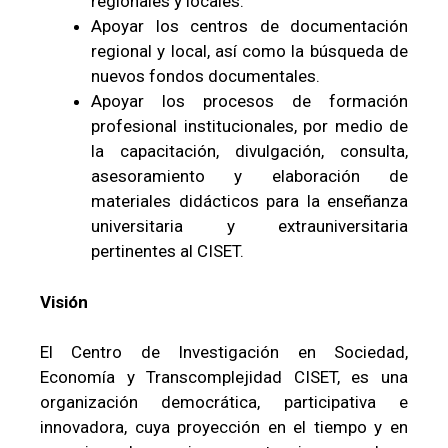
regionales y locales.
Apoyar los centros de documentación
regional y local, así como la búsqueda de
nuevos fondos documentales.
Apoyar los procesos de formación
profesional institucionales, por medio de
la capacitación, divulgación, consulta,
asesoramiento y elaboración de
materiales didácticos para la enseñanza
universitaria y extrauniversitaria
pertinentes al CISET.
Visión
El Centro de Investigación en Sociedad,
Economía y Transcomplejidad CISET, es una
organización democrática, participativa e
innovadora, cuya proyección en el tiempo y en