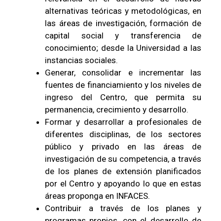
alternativas teóricas y metodológicas, en
las áreas de investigación, formación de
capital social y transferencia de
conocimiento; desde la Universidad a las
instancias sociales.
Generar, consolidar e incrementar las
fuentes de financiamiento y los niveles de
ingreso del Centro, que permita su
permanencia, crecimiento y desarrollo.
Formar y desarrollar a profesionales de
diferentes disciplinas, de los sectores
público y privado en las áreas de
investigación de su competencia, a través
de los planes de extensión planificados
por el Centro y apoyando lo que en estas
áreas proponga en INFACES.
Contribuir a través de los planes y
programas propios, con el desarrollo de