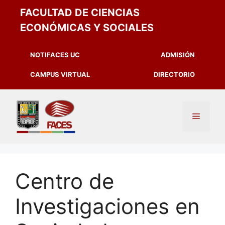
FACULTAD DE CIENCIAS
ECONÓMICAS Y SOCIALES
NOTIFACES UC
ADMISIÓN
CAMPUS VIRTUAL
DIRECTORIO
Centro de
Investigaciones en