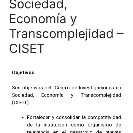
Sociedad,
Economía y
Transcomplejidad –
CISET
Objetivos
Son objetivos del Centro de Investigaciones en
Sociedad, Economía y Transcomplejidad
(CISET).
Fortalecer y consolidar la competitividad
de la institución como organismo de
relevancia en el desarrollo de nuevas