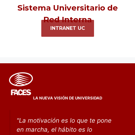
Sistema Universitario de
Red Interna
INTRANET UC
LA NUEVA VISIÓN DE UNIVERSIDAD
"
La motivación es lo que te pone
en marcha, el hábito
es lo