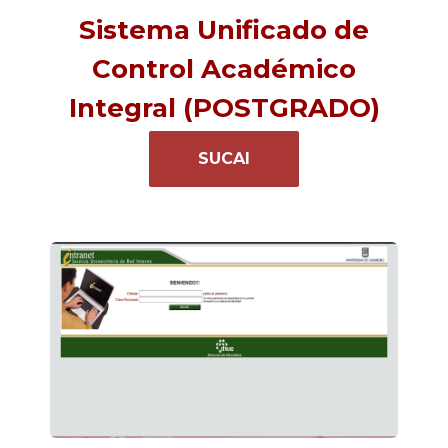
Sistema Unificado de
Control Académico
Integral (POSTGRADO)
SUCAI