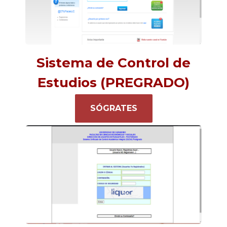
Sistema de Control de
Estudios (PREGRADO)
SÓGRATES