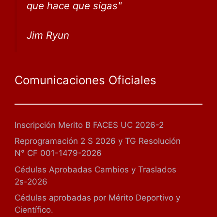
que
hace que sigas
"
Jim Ryun
Comunicaciones Oficiales
Inscripción Merito B FACES UC 2026-2
Reprogramación 2 S 2026 y TG Resolución
N° CF 001-1479-2026
Cédulas Aprobadas Cambios y Traslados
2s-2026
Cédulas aprobadas por Mérito Deportivo y
Científico.