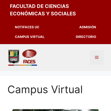
FACULTAD DE CIENCIAS
ECONÓMICAS Y SOCIALES
NOTIFACES UC
ADMISIÓN
CAMPUS VIRTUAL
DIRECTORIO
Campus Virtual