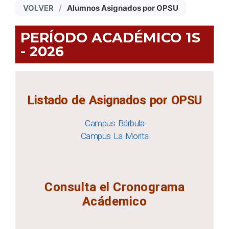
VOLVER
/
Alumnos Asignados por OPSU
PERÍODO ACADÉMICO 1S
- 2026
Listado de Asignados por OPSU
Campus Bárbula
Campus La Morita
Consulta el Cronograma
Acádemico