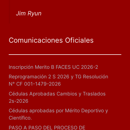
Jim Ryun
Comunicaciones Oficiales
Inscripción Merito B FACES UC 2026-2
Reprogramación 2 S 2026 y TG Resolución
N° CF 001-1479-2026
Cédulas Aprobadas Cambios y Traslados
2s-2026
Cédulas aprobadas por Mérito Deportivo y
Científico.
PASO A PASO DEL PROCESO DE