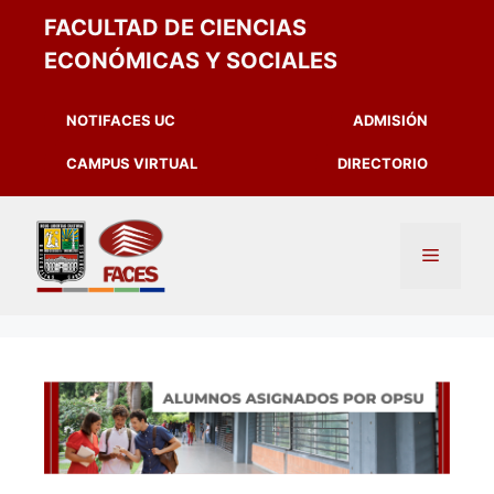
FACULTAD DE CIENCIAS
ECONÓMICAS Y SOCIALES
NOTIFACES UC
ADMISIÓN
CAMPUS VIRTUAL
DIRECTORIO