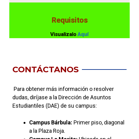
Requisitos
Visualizalo
Aquí
CONTÁCTANOS
Para obtener más información o resolver
dudas, diríjase a la Dirección de Asuntos
Estudiantiles (DAE) de su campus:
Campus Bárbula:
Primer piso, diagonal
a la Plaza Roja.