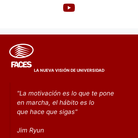
LA NUEVA VISIÓN DE UNIVERSIDAD
"
La motivación es lo que te pone
en marcha, el hábito
es lo
que
hace que sigas
"
Jim Ryun