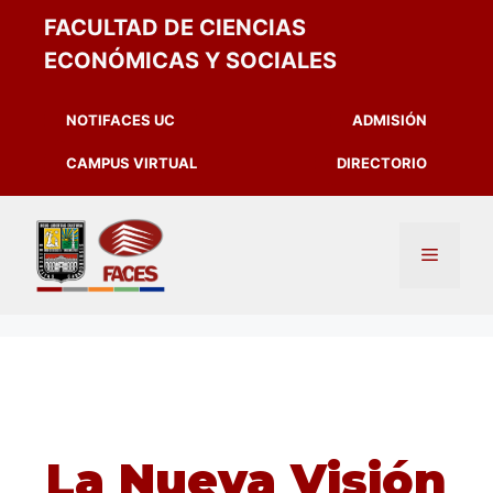
FACULTAD DE CIENCIAS
ECONÓMICAS Y SOCIALES
NOTIFACES UC
ADMISIÓN
CAMPUS VIRTUAL
DIRECTORIO
La Nueva Visión