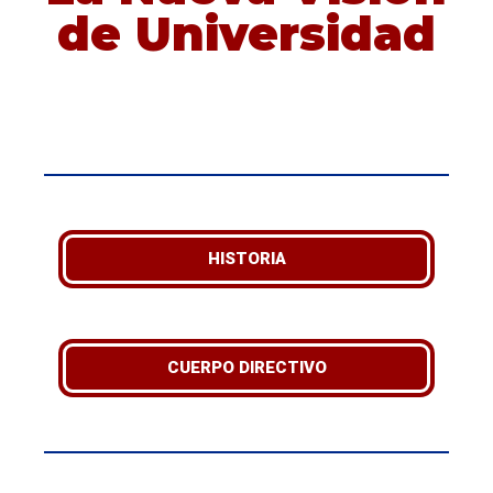
de Universidad
HISTORIA
CUERPO DIRECTIVO