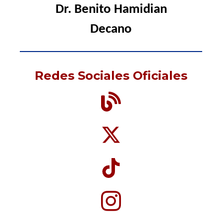
Dr. Benito
Hamidian
Decano
Redes Sociales Oficiales