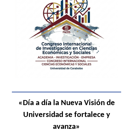
«Día a día la Nueva Visión de
Universidad se fortalece y
avanza
»