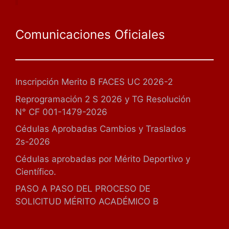
Comunicaciones Oficiales
Inscripción Merito B FACES UC 2026-2
Reprogramación 2 S 2026 y TG Resolución
N° CF 001-1479-2026
Cédulas Aprobadas Cambios y Traslados
2s-2026
Cédulas aprobadas por Mérito Deportivo y
Científico.
PASO A PASO DEL PROCESO DE
SOLICITUD MÉRITO ACADÉMICO B