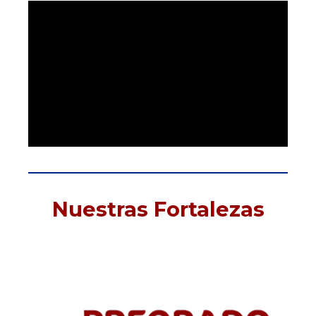
Nuestras Fortalezas